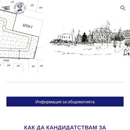
Skip to main content
Skip to navigation
Информация за общежитията
КАК ДА КАНДИДАТСТВАМ ЗА